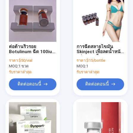
ต่อต้านริ้วรอย
การฉีดสลายไขมัน
Botulinum ฉีด 100iu
Skinject เพื่อลดน้ำหนัก
Type A
อย่างรวดเร็ว
ราคา:
$50/vial
ราคา:
$15/bottle
MOQ:
1 ขวด
MOQ:
1
รับราคาล่าสุด
รับราคาล่าสุด
ติดต่อตอนนี้
ติดต่อตอนนี้