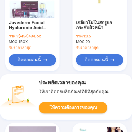
Juvederm Facial
เกลียวโมโนสกรูยก
Hyaluronic Acid
กระชับผิวหน้า
Dermal Filler
ราคา:
$45-$48/Box
ราคา:
0.5
MOQ:
1BOX
MOQ:
20
รับราคาล่าสุด
รับราคาล่าสุด
ติดต่อตอนนี้
ติดต่อตอนนี้
ประหยัดเวลาของคุณ
ให้เราติดต่อผลิตภัณฑ์ที่ดีที่สุดกับคุณ
ให้ความต้องการของคุณ