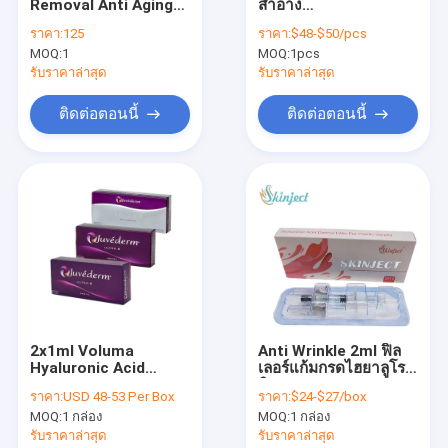
Removal Anti Aging
สำอาง
ทัวร์โรงงาน
Meso Injector Gun
Onabotulinumtoxina
ราคา:
125
ราคา:
$48-$50/pcs
MOQ:
1
MOQ:
1pcs
ติดต่อเรา
รับราคาล่าสุด
รับราคาล่าสุด
ข่าว
ติดต่อตอนนี้
ติดต่อตอนนี้
ขอใบเสนอราคา
Shopping Online
ฟิลเลอร์ผิวหนังกรดไฮยาลูโรนิก
ฟิลเลอร์ผิวหนังแบบเชื่อมขวาง
2x1ml Voluma
Anti Wrinkle 2ml ฟิล
Hyaluronic Acid
เลอร์แก้มกรดไฮยาลูโร
ฟิลเลอร์ฉีดผิวหนัง
Facial Filler
นิก
ราคา:
USD 48-53 Per Box
ราคา:
$24-$27/box
โบทูลินั่ม ท็อกซิน
MOQ:
1 กล่อง
MOQ:
1 กล่อง
รับราคาล่าสุด
รับราคาล่าสุด